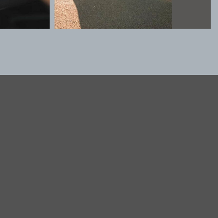
Contact