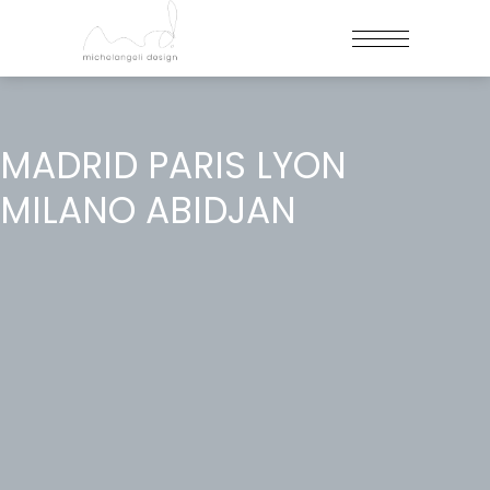
MADRID PARIS LYON
MILANO ABIDJAN